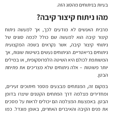
בעיות בניתוחים מהסוג הזה.
מהו ניתוח קיצור קיבה?
מרבית האנשים לא מודעים לכך, אך למעשה ניתוח
קיצור קיבה הוא למעשה שם כולל לכמה סוגים של
ניתוחי קיצור קיבה, אשר נקראים בשפה המקצועית
ניתוחים בריאטריים. הניתוחים נעשים בשיטות שונות, אך
המשותפת לכולם היא השיטה הלפרוסקופית, או במילים
יותר פשוטות – אלה ניתוחים שלא מצריכים את פתיחת
הבטן.
במקום זה, המנתחים מבצעים מספר חיתוכים זעירים,
ומחדירים מצלמה דרך הפתחים הקטנים שיצרו בדופן
הבטן. באמצעות המצלמה הם יכולים לראות על מסכים
את פנים הקיבה והאיברים האחרים, באופן מוגדל. כמו