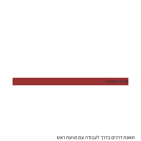
מגזין משפטי
תאונת דרכים בדרך לעבודה עם פגיעת ראש