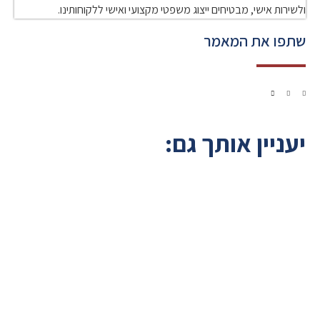
ולשירות אישי, מבטיחים ייצוג משפטי מקצועי ואישי ללקוחותינו.
שתפו את המאמר
יעניין אותך גם: