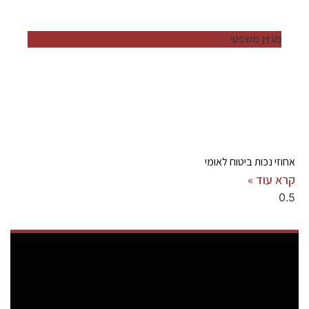
מגזין משפטי
אחוזי נכות ביטוח לאומי
קרא עוד »