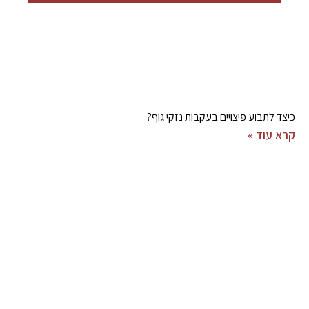
כיצד לתבוע פיצויים בעקבות נזקי גוף?
קרא עוד »