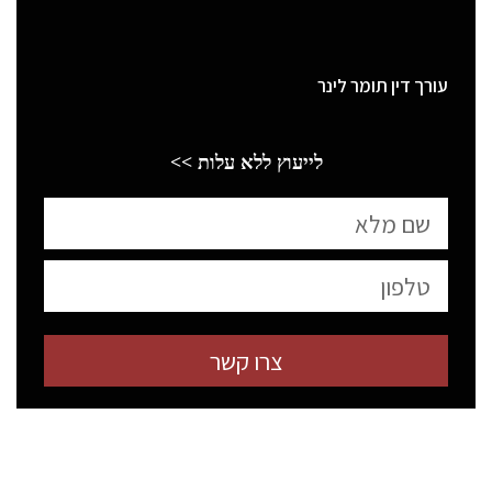
עורך דין תומר לינר
לייעוץ ללא עלות >>
צרו קשר