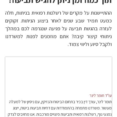
ההתיישנות על מקרים של רשלנות רפואית בניתוח, חלה
כמעט תמיד שבע שנים לאחר ביצוע הניתוח. זקוקים
לעזרה בהגשת תביעה על פגיעה שנגרמה לכם במהלך
ניתוחי קיצור קיבה? אתם מוזמנים לפנות למשרדנו
ולקבל סיוע וליווי צמוד.
עו"ד תומר לינר
תומר לינר, עורך דין בכיר בתחום הביטוח והנזיקין, עם ניסיון של למעלה
מעשור. משרדנו מתמחה בהתמודדות עם דחיות תביעות ביטוח, ייצוג
נפגעי גוף, רשלנות רפואית ותביעות פיצויים מורכבות. אנו מחויבים לצדק