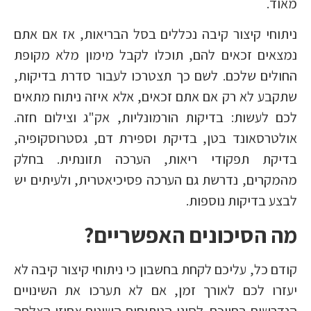
מאוד.
ניתוחי קיצור קיבה נכללים בסל הבריאות, אז אם אתם
נמצאים זכאים להם, תוכלו לקבל מימון מלא מקופת
החולים שלכם. לשם כך תצטרכו לעבור סדרת בדיקות,
שתקבע לא רק אם אתם זכאים, אלא איזה ניתוח מתאים
לכם לעשות: בדיקות הורמונליות, אק"ג וצילום חזה.
אולטרסאונד בטן, בדיקת וספירת דם, גסטרוסקופיה,
בדיקת תפקודי ריאות, הערכה תזונתית. בחלק
מהמקרים, נדרשת גם הערכה פסיכיאטרית, ולעיתים יש
לבצע בדיקות נוספות.
מה הסיכונים האפשריים?
קודם כל, עליכם לקחת בחשבון כי ניתוחי קיצור קיבה לא
יעזרו לכם לאורך זמן, אם לא תערכו את השינויים
הנדרשים בחייכם. לסוגי הניתוחים השונים אחוזי הצלחה