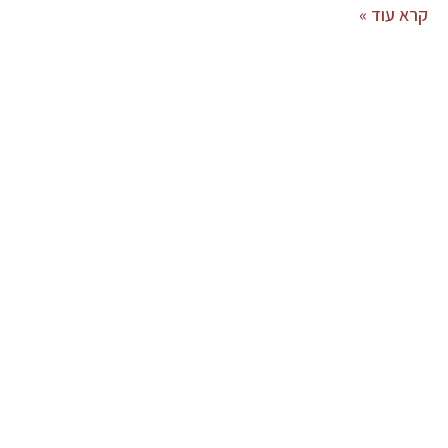
קרא עוד »