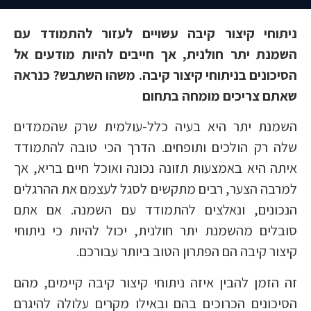
ניתוחי קיצור קיבה עשויים לעזור להתמודד עם
השמנת יתר חולנית, אך חייבים להיות מודעים אל
הסיכונים בניתוחי קיצור קיבה. משהו השתבש? כנראה
שאתם צריכים מומחה בתחום
השמנת יתר היא בעיה כלל-עולמית שרק שהממדים
שלה רק הולכים ותופחים. הדרך הכי טובה להתמודד
איתה היא באמצעות תזונה נכונה ואוכל חיים בריא, אך
למרבה הצער, רבים מתקשים לסגל לעצמם את ההרגלים
הנכונים, ונאלצים להתמודד עם השמנה. אם אתם
סובלים מהשמנת יתר חולנית, יכול להיות כי ניתוחי
קיצור קיבה הם הפתרון הטוב ביותר עבורכם.
זה הזמן להבין איזה ניתוחי קיצור קיבה קיימים, מהם
הסיכונים הכרוכים בהם ובאילו מקרים עלולה להיגרם