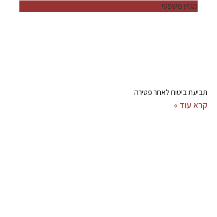
מגזין משפטי
תביעת ביטוח לאחר פטירה
קרא עוד »