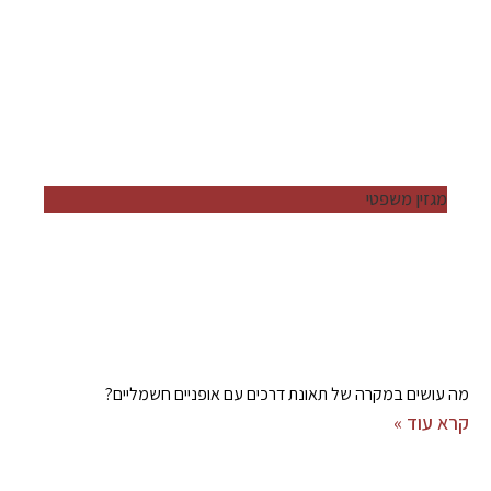
מגזין משפטי
מה עושים במקרה של תאונת דרכים עם אופניים חשמליים?
קרא עוד »