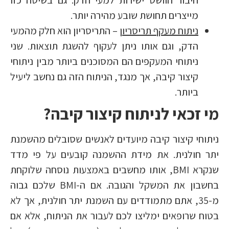
מייצרים תחושת שובע מהירה יותר.
ניתוח מעקף תריסריון
– התריסריון הוא חלק מהמעי
הדק, וגם אותו ניתן לעקוף להשגת תוצאות. שני
ניתוחי המעקפים הם המסוכנים ביותר מבין ניתוחי
קיצור קיבה, אך מנגד, הניתוח הזה גם נחשב ליעיל
ביותר.
מי זכאי לניתוח קיצור קיבה?
ניתוחי קיצור קיבה מיועדים לאנשים שסובלים מהשמנת
יתר חולנית. את מידת ההשמנה קובעים על פי מדד
שנקרא BMI, אותו מחשבים באמצעות נוסחה שלוקחת
בחשבון את המשקל והגובה. אם ה-BMI שלכם גבוה
מ-35, אתם מתמודדים עם השמנת יתר חולנית, אך לא
בטוח שרופאים ימליצו לכם לעבור את הניתוח, אלא אם