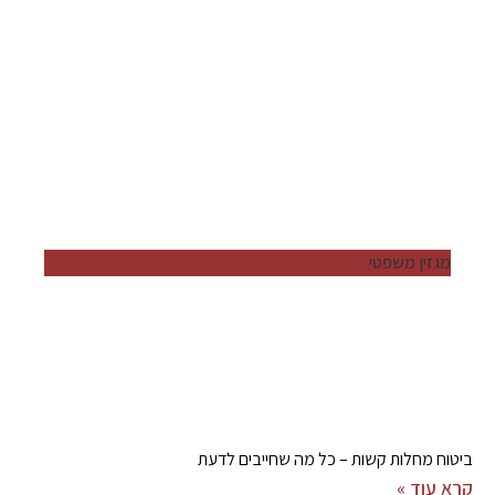
מגזין משפטי
ביטוח מחלות קשות – כל מה שחייבים לדעת
קרא עוד »