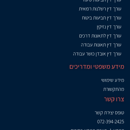
עורך דין רשלנות רפואית
עורך דין תביעות ביטוח
עורך דין נזיקין
עורך דין לתאונות דרכים
עורך דין תאונות עבודה
עורך דין אובדן כושר עבודה
מידע משפטי ומדריכים
מידע שימושי
מהתקשורת
צרו קשר
טופס יצירת קשר
072-394-2425