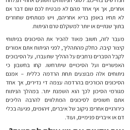
אחרים, אך אף אחד מהם לא מבטיח לכם שום דבר אם
לא תחיו באופן בריא אחריהם, ויש מנותחים שחוזרים
בתוך שנתיים או יותר למשקלם טרם הניתוח.
מעבר לזה, חשוב מאוד להכיר את הסיכונים בניתוחי
קיצור קיבה. כחלק מהתהליך, לפני הניתוח אתם אמורים
לקבל הסברים נרחבים על ההליך שתעברו, על הסיבוכים
האפשריים ועל הסיכויים שיתרחשו. קחו בחשבון כי
ניתוחים אלה מבוצעים תחת הרדמה כללית – אמנם
הסיכונים הכורכים בהרדמה עצמה די נדירים, אך אחד
מגורמי הסיכון לכך הוא השמנת יתר. במהלך הניתוח
אתם חשופים לסיכונים המתלווים להרבה הליכים
כירורגיים אחרים: ניקוב של איברים, זיהומים, פגיעה בכלי
דם או איברים פנימיים, ועוד.