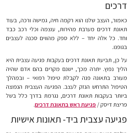
דרכים
כאמור, העצב שלנו הוא רקמה חיה, גמישה ורכה, בעוד
תאונת דרכים מערבת מהירות, עוצמה וכלי רכב כבד
וחד. כל אלה יחד – ללא ספק מהווים סכנה לעצבים
בגופנו.
על כן, תביעת תאונת דרכים בעקבות פגיעה עצבית היא
הליך נפוץ. יתרה מכך, ישנם מקרים בהם אדם שהיה
מעורב בתאונה פנה לקבלת טיפול רפואי – ובמהלך
הטיפול התרחש הנזק לעצב. הפגיעה העצבית הנפוצה
ביותר בעקבות תאונת דרכים, נגרמת בדרך כלל בשל
פריצת דיסק /
פגיעת ראש בתאונת דרכים
.
פגיעה עצבית ביד- תאונות אישיות