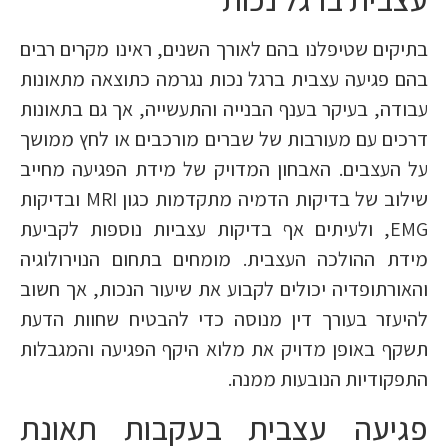
בתיקים שטיפלנו בהם לאורך השנים, ראינו מקרים רבים
בהם פגיעה עצבית ברגל נכות נגרמה כתוצאה מתאונות
עבודה, בעיקר בענף הבנייה והתעשייה, אך גם בתאונות
דרכים עם מעורבות של שברים מורכבים או לחץ ממושך
על העצבים. האבחון המדויק של מידת הפגיעה מחייב
שילוב של בדיקות הדמיה מתקדמות כגון MRI ובדיקות
EMG, ולעיתים אף בדיקות עצביות נוספות לקביעת
מידת ההולכה העצבית. מומחים בתחום הנוירולוגיה
והאורתופדיה יכולים לקבוע את שיעור הנכות, אך חשוב
להיעזר בעורך דין מנוסה כדי להבטיח שחוות הדעת
תשקף באופן מדויק את מלוא היקף הפגיעה והמגבלות
התפקודיות הנובעות ממנה.
פגיעה עצבית בעקבות תאונת