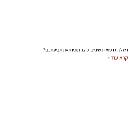
רשלנות רפואית שיניים: כיצד תוכיחו את תביעתכם?
קרא עוד »