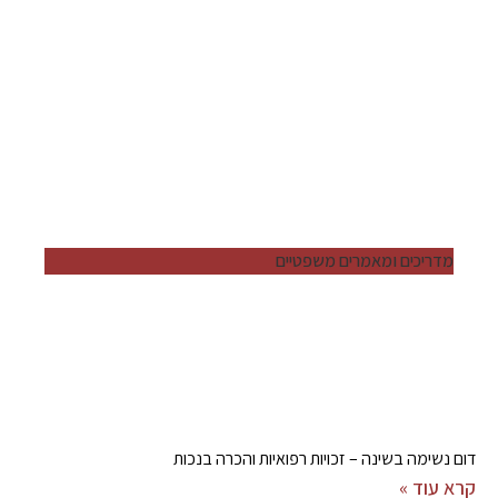
מדריכים ומאמרים משפטיים
דום נשימה בשינה – זכויות רפואיות והכרה בנכות
קרא עוד »