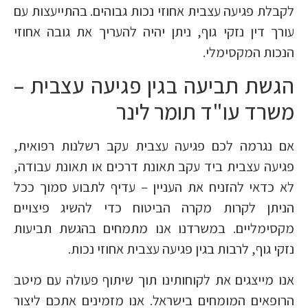
לקבלת פגיעה עצבית אחוזי נכות גבוהים. בהתייעצות עם
עורך דין נזקי גוף, ניתן יהיה להעריך את גובה אחוזי
הנכות המקסימלי.
הגשת תביעה בגין פגיעה עצבית –
משרד עו"ד תומר לינר
אם נגרמה לכם פגיעה עצבית עקב רשלנות רפואית,
פגיעה עצבית ביד עקב תאונת דרכים או תאונת עבודה,
לא כדאי להזניח את העניין – עדיף לתבוע סמוך ככל
הניתן לקרות מקרה הביטוח כדי להשיג פיצויים
מקסימליים. במשרדנו אנו מתמחים בהגשת תביעות
נזקי גוף, לרבות בגין פגיעה עצבית אחוזי נכות.
אנו מייצגים את לקוחותינו תוך שיתוף פעולה עם מיטב
הרופאים המומחים בישראל. אנו מזמינים אתכם ליצור