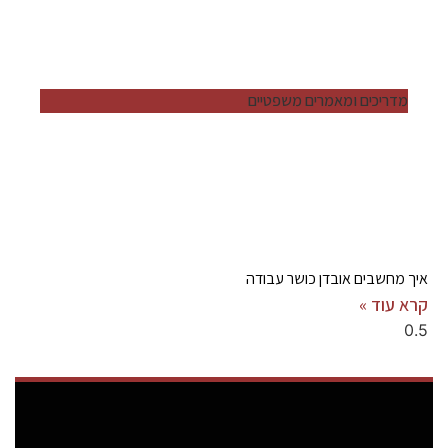
מדריכים ומאמרים משפטיים
איך מחשבים אובדן כושר עבודה
קרא עוד »