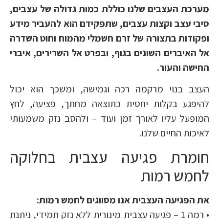
מערכת העצבים שלנו כוללת כמות גדולה של עצבים,
סיבי עצב וקצות עצבים, שתפקידם הוא להעביר מידע
ופקודות בתצורה של זרם חשמלי מהמוח וחוט השדרה
אל האיברים השונים בגוף, ובפרט אל השרירים, איברי
החישה והעור.
העצב בנוי מרקמה רכה וגמישה, ומשכך הוא יכול
להיפגע בקלות יחסית כתוצאה מחתך, פציעה, לחץ
המופעל עליו לאורך זמן ועוד – ולהסב נזק משמעותי
לאיכות החיים שלנו.
חומרת פגיעה עצבית בחלוקה
לחמש רמות
את הפגיעה העצבית אנו מסווגים לחמש רמות:
• רמה 1 – פגיעה עצבית מינורית ללא נזק תמידי, ניתנת