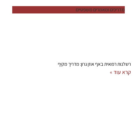
מדריכים ומאמרים משפטיים
רשלנות רפואית באף אוזן גרון: מדריך מקיף
קרא עוד »