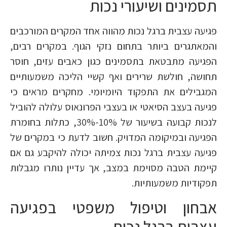
תסמינים ושיעורי נכות
פגיעה עצבית ברגל נכות מהווה אחד המקרים המורכבים
והמאתגרים ביותר בתחום נזקי הגוף. במקרים רבים,
הפגיעה מתבטאת בתסמינים כגון כאבים עזים, חוסר
תחושה, חולשת שרירים ואף קשיי הליכה משמעותיים
המגבילים את התפקוד היומיומי. מחקרים מראים כי
פגיעה בעצב הסיאטי או בעצבי הפרונאוס עלולה להוביל
לנכות קבועה בשיעור של 10%-30%, כתלות בחומרת
הפגיעה ובמיקומה המדויק. חשוב לדעת כי במקרים של
פגיעה עצבית ברגל נכות צמיתה יכולה להיקבע גם אם
קיימת הטבה מסוימת במצב, אך עדיין נותרו מגבלות
תפקודיות משמעותיות.
אבחון וטיפול משפטי בפגיעה
עצבית ברגל נכות