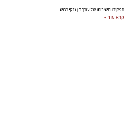
תפקידו וחשיבותו של עורך דין נזקי רכוש
קרא עוד »