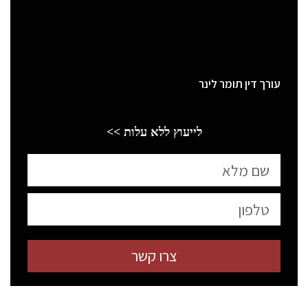
עורך דין תומר לינר
לייעוץ ללא עלות >>
צרו קשר