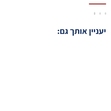
יעניין אותך גם: