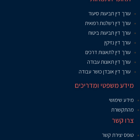
עורך דין תביעות סיעוד
עורך דין רשלנות רפואית
עורך דין תביעות ביטוח
עורך דין נזיקין
עורך דין לתאונות דרכים
עורך דין תאונות עבודה
עורך דין אובדן כושר עבודה
מידע משפטי ומדריכים
מידע שימושי
מהתקשורת
צרו קשר
טופס יצירת קשר