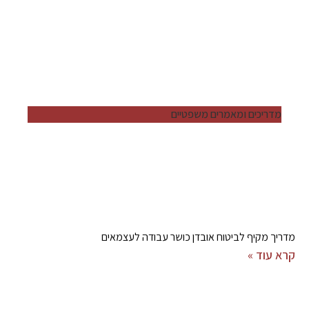
מדריכים ומאמרים משפטיים
מדריך מקיף לביטוח אובדן כושר עבודה לעצמאים
קרא עוד »