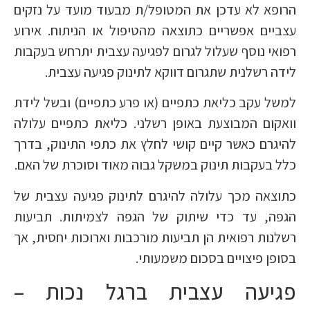
הרופא לא עדכן את המטופל/ת מבעוד מועד על נזקים
עצביים אפשריים כתוצאה מהטיפול או הניתוח. אירוע
רפואי נוסף שעלול לגרום לפגיעה עצבית יתרחש בעקבות
לידה רשלנית שתגרום דווקא לתינוק פגיעה עצבית.
למשל עקב כליאת כתפיים (או פרע כתפיים) ובשל לידת
וואקום המבוצעת באופן רשלני. כליאת כתפיים עלולה
להיגרם כאשר קיים קושי לחלץ את כתפי התינוק, בדרך
כלל בעקבות תינוק במשקל גבוה מאוד וסוכרת של האם.
כתוצאה מכך עלולה להיגרם לתינוק פגיעה עצבית של
הגפה, עד כדי שיתוק של הגפה לצמיתות. תביעות
רשלנות רפואית הן תביעות מורכבות וארוכות יחסית, אך
בסופן פיצויים בסכום משמעותי.
פגיעה עצבית ברגל נכות –