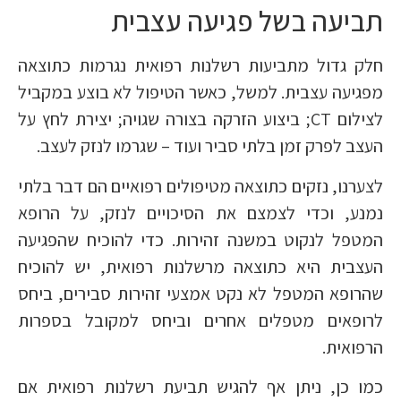
תביעה בשל פגיעה עצבית
חלק גדול מתביעות רשלנות רפואית נגרמות כתוצאה
מפגיעה עצבית. למשל, כאשר הטיפול לא בוצע במקביל
לצילום CT; ביצוע הזרקה בצורה שגויה; יצירת לחץ על
העצב לפרק זמן בלתי סביר ועוד – שגרמו לנזק לעצב.
לצערנו, נזקים כתוצאה מטיפולים רפואיים הם דבר בלתי
נמנע, וכדי לצמצם את הסיכויים לנזק, על הרופא
המטפל לנקוט במשנה זהירות. כדי להוכיח שהפגיעה
העצבית היא כתוצאה מרשלנות רפואית, יש להוכיח
שהרופא המטפל לא נקט אמצעי זהירות סבירים, ביחס
לרופאים מטפלים אחרים וביחס למקובל בספרות
הרפואית.
כמו כן, ניתן אף להגיש תביעת רשלנות רפואית אם