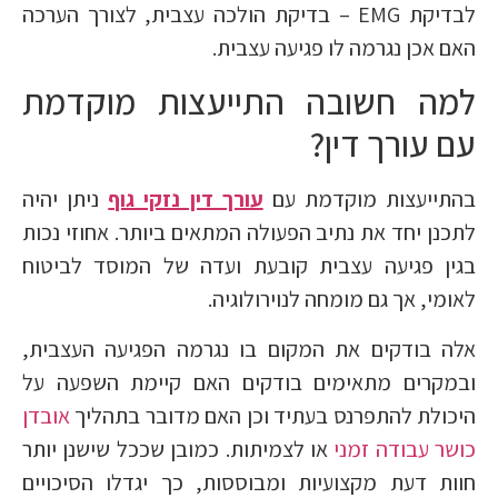
לבדיקת EMG – בדיקת הולכה עצבית, לצורך הערכה
האם אכן נגרמה לו פגיעה עצבית.
למה חשובה התייעצות מוקדמת
עם עורך דין?
בהתייעצות מוקדמת עם
עורך דין נזקי גוף
ניתן יהיה
לתכנן יחד את נתיב הפעולה המתאים ביותר. אחוזי נכות
בגין פגיעה עצבית קובעת ועדה של המוסד לביטוח
לאומי, אך גם מומחה לנוירולוגיה.
אלה בודקים את המקום בו נגרמה הפגיעה העצבית,
ובמקרים מתאימים בודקים האם קיימת השפעה על
היכולת להתפרנס בעתיד וכן האם מדובר בתהליך
אובדן
כושר עבודה זמני
או לצמיתות. כמובן שככל שישנן יותר
חוות דעת מקצועיות ומבוססות, כך יגדלו הסיכויים