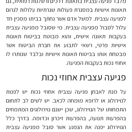
מלבד פגיעה עצבית בתאונת דרכים ורשלנות רפואית, גם
תאונות אישיות במסגרת פעולות שגרתיות עלולות לגרום
לפגיעה עצבית. למשל אדם אשר נחתך בביתו מסכין חד
עלול לסבול מפגיעה עצבית. מי שסובל מפגיעה עצבית
בעקבות תאונה אישית, והוא מבוטח בביטוח תאונות
אישיות פרטי, רשאי לתבוע את חברת הביטוח אשר
מבטחת אותו בביטוח תאונות אישיות ובלבד שנותרו לו
אחוזי נכות בעקבות הפגיעה.
פגיעה עצבית אחוזי נכות
על מנת לאבחן פגיעה עצבית אחוזי נכות יש לפנות
לנוירולוג או לרופא מומחה לכאב. יש לשים לב לתחום
התמחותו של הנוירולוג, שכן ישנם נוירולוגים המתמחים
בהפרעות תנועה, בהפרעות זיכרון וכדומה. בדרך כלל
הנוירולוג יפנה את הנפגע אשר סובל מפגיעה עצבית