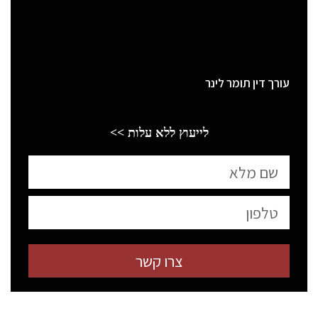
עורך דין תומר לינר
לייעוץ ללא עלות >>
צרו קשר