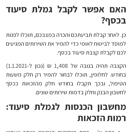
האם אפשר לקבל גמלת סיעוד
בכסף?
כן. לאחר קבלת תביעתכם והכרה במצבכם, תוכלו לפנות
למוסד לביטוח לאומי כדי להמיר את השירותים המגיעים
לכם לקבלת קצבת סיעוד בכסף.
הקצבה תהיה בגובה של 1,408 ₪ (נכון ל-1.1.2021)
בחודש. לחלופין, תוכלו לבחור להמיר רק חלק משעות
הטיפול, ובכך תקבלו בחודש חלק מהזכאות ככסף
לחשבון הבנק וחלק בדמות שירותים שונים.
מחשבון הכנסות לגמלת סיעוד:
רמות הזכאות