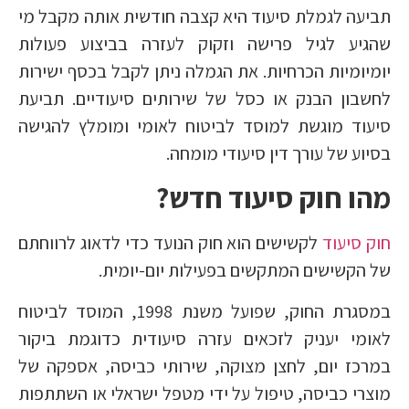
תביעה לגמלת סיעוד היא קצבה חודשית אותה מקבל מי
שהגיע לגיל פרישה וזקוק לעזרה בביצוע פעולות
יומיומיות הכרחיות. את הגמלה ניתן לקבל בכסף ישירות
לחשבון הבנק או כסל של שירותים סיעודיים. תביעת
סיעוד מוגשת למוסד לביטוח לאומי ומומלץ להגישה
בסיוע של עורך דין סיעודי מומחה.
מהו חוק סיעוד חדש?
חוק סיעוד
לקשישים הוא חוק הנועד כדי לדאוג לרווחתם
של הקשישים המתקשים בפעילות יום-יומית.
במסגרת החוק, שפועל משנת 1998, המוסד לביטוח
לאומי יעניק לזכאים עזרה סיעודית כדוגמת ביקור
במרכז יום, לחצן מצוקה, שירותי כביסה, אספקה של
מוצרי כביסה, טיפול על ידי מטפל ישראלי או השתתפות