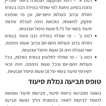
רמה א' – רמת הנזקקות הנמוכה ביותר שעדיין
מזכה בסיוע. ניתנת למי שתלוי במידה רבה בעזרת
הזולת וברוב פעולות היום-יום, וכן מי שנמצא
שזקוק להשגחה. הזכאות הינה לגמלת שירותי
סיעוד בשווי של 9.75 שעות טיפול שבועיות.
רמה ב' – מי שתלוי במידה רבה מאוד בעזרת
הזולת ברוב פעולות היום-יום וברוב שעות היממה.
שווי הגמלה הינו 16 שעות טיפול שבועיות.
רמה ג' – מי שתלוי לחלוטין בעזרת הזולות, בכל
פעולות היום-יום ובכל שעות היממה. יהיה זכאי
לשירותי סיעוד בשווי של 18 שעות טיפול שבועיות.
טופס תביעה גמלת סיעוד
בשונה מתביעת ביטוח סיעוד, תביעות סיעוד מוגשות
למוסד לביטוח לאומי. במסגרת הליך הגשת תביעה