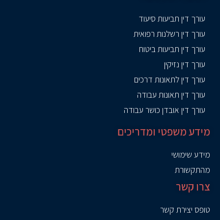
עורך דין תביעות סיעוד
עורך דין רשלנות רפואית
עורך דין תביעות ביטוח
עורך דין נזיקין
עורך דין לתאונות דרכים
עורך דין תאונות עבודה
עורך דין אובדן כושר עבודה
מידע משפטי ומדריכים
מידע שימושי
מהתקשורת
צרו קשר
טופס יצירת קשר