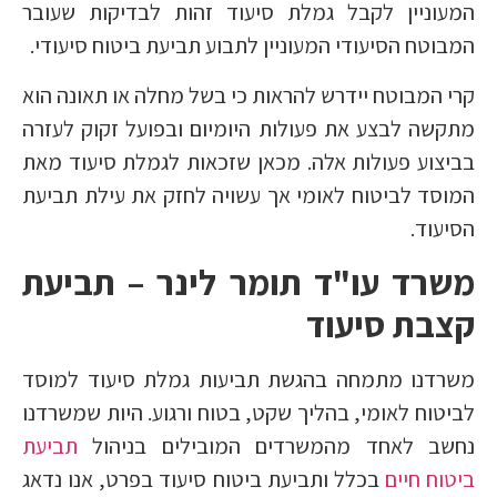
המעוניין לקבל גמלת סיעוד זהות לבדיקות שעובר
המבוטח הסיעודי המעוניין לתבוע תביעת ביטוח סיעודי.
קרי המבוטח יידרש להראות כי בשל מחלה או תאונה הוא
מתקשה לבצע את פעולות היומיום ובפועל זקוק לעזרה
בביצוע פעולות אלה. מכאן שזכאות לגמלת סיעוד מאת
המוסד לביטוח לאומי אך עשויה לחזק את עילת תביעת
הסיעוד.
משרד עו"ד תומר לינר – תביעת
קצבת סיעוד
משרדנו מתמחה בהגשת תביעות גמלת סיעוד למוסד
לביטוח לאומי, בהליך שקט, בטוח ורגוע. היות שמשרדנו
נחשב לאחד מהמשרדים המובילים בניהול
תביעת
ביטוח חיים
בכלל ותביעת ביטוח סיעוד בפרט, אנו נדאג