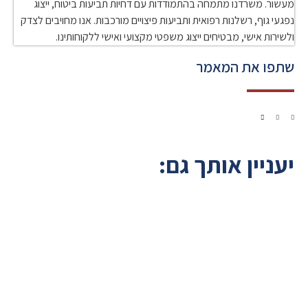
מעשור. משרדנו מתמחה בהתמודדות עם דחיות תביעות ביטוח, ייצוג
נפגעי גוף, רשלנות רפואית ותביעות פיצויים מורכבות. אנו מחויבים לצדק
ולשירות אישי, מבטיחים ייצוג משפטי מקצועי ואישי ללקוחותינו.
שתפו את המאמר
יעניין אותך גם: