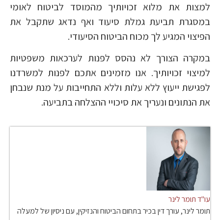
למצות את מלוא זכויותיך מהמוסד לביטוח לאומי
במסגרת תביעת גמלת סיעוד ואף נדאג שתקבל את
הפיצוי המגיע לך מכוח הביטוח הסיעודי.
במקרה הצורך לא נהסס לפנות לערכאות משפטיות
למיצוי זכויותיך. אנו מזמינים אתכם לפנות למשרדנו
לפגישת ייעוץ ללא עלות וללא התחייבות על מנת שנבחן
את הנתונים ונעריך את סיכויי ההצלחה בתביעה.
עו"ד תומר לינר
תומר לינר, עורך דין בכיר בתחום הביטוח והנזיקין, עם ניסיון של למעלה