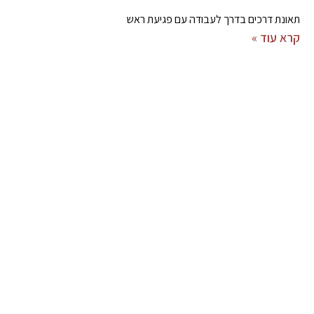
תאונת דרכים בדרך לעבודה עם פגיעת ראש
קרא עוד »