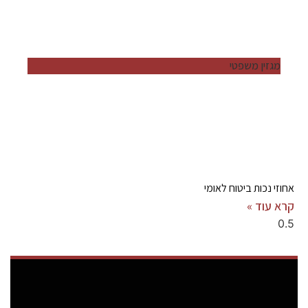
מגזין משפטי
אחוזי נכות ביטוח לאומי
קרא עוד »