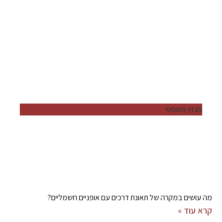
מגזין משפטי
מה עושים במקרה של תאונת דרכים עם אופניים חשמליים?
קרא עוד »