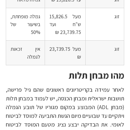
זוג
מעל 15,826.5
גמלה מופחתת,
ש"ח ועד
בשיעור של
50%
23,739.75 ₪
זוג
מעל 23,739.75
אין זכאות
₪
לגמלה
מהו מבחן תלות
לאחר עמידה בקריטריונים ראשונים שהם גיל פרישה,
תושבות ישראלית ומבחן הכנסה, יש לעמוד במבחן תלות
(מבחן ADL) המבוצע במקום מגוריו של תובע הגמלה
ויתקיים עד שבועיים מיום הגשת התביעה למוסד לביטוח
לאומי. את הבדיקה יבצע נציג מטעם המוסד לביטוח