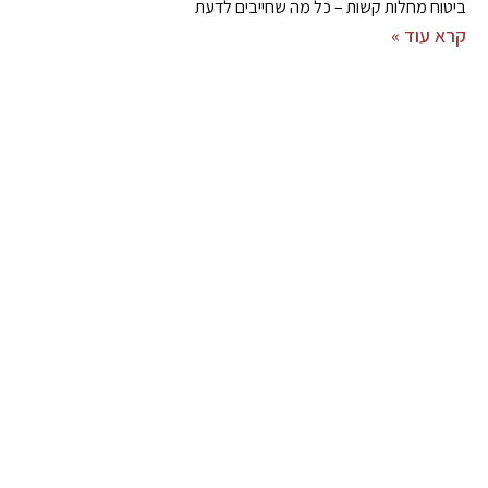
ביטוח מחלות קשות – כל מה שחייבים לדעת
קרא עוד »