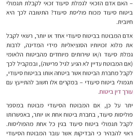
– האם אדם הזכאי לגמלת סיעוד זכאי לקבלת תגמולי
ביטוח סיעוד מכוח פוליסת סיעוד? התשובה לכך היא
חיובית.
אדם המבוטח בביטוח סיעודי אחד או יותר, רשאי לקבל
את מלוא זכויותיו הסוציאליות מידי המדינה, לרבות
גמלת סיעוד ו/או שירותים מיוחדים מהביטוח הלאומי
(אם המבוטח עדיין לא הגיע לגיל פרישה), ובמקביל לכך
לקבל מחברת הביטוח אשר ביטחה אותו בביטוח סיעודי,
תגמולי ביטוח סיעודי – במקרים אלו חשוב להתייעץ עם
עורך דין ביטוח
.
יתר על כן, אם המבוטח הסיעודי מבוטח במספר
פוליסות סיעוד, בחברת ביטוח אחת או יותר, באפשרותו
לקבל תגמולי ביטוח סיעוד בגין כל אחת מהפוליסות.
ראוי להבהיר כי הבדיקות אשר עובר המבוטח הסיעודי