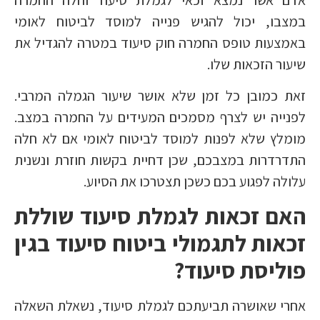
במצבו, יכול להגיש פנייה למוסד לביטוח לאומי
באמצעות טופס החמרה חוק סיעוד במטרה להגדיל את
שיעור הזכאות שלו.
זאת כמובן כל זמן שלא אושר שיעור הגמלה המרבי.
לפנייה יש לצרף מסמכים המעידים על החמרה במצב.
מומלץ שלא לפנות למוסד לביטוח לאומי אם לא חלה
התדרדרות במצבכם, שכן דחיית בקשות חוזרת ונשנית
עלולה לפגוע בכם כשכן תצטרכו את הסיוע.
האם זכאות לגמלת סיעוד שוללת
זכאות לתגמולי ביטוח סיעוד בגין
פוליסת סיעוד?
אחרי שאושרה תביעתכם לגמלת סיעוד, נשאלת השאלה