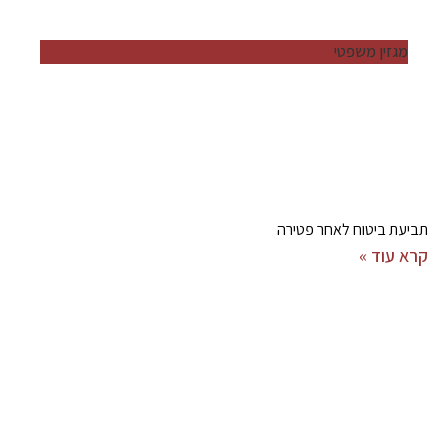
מגזין משפטי
תביעת ביטוח לאחר פטירה
קרא עוד »