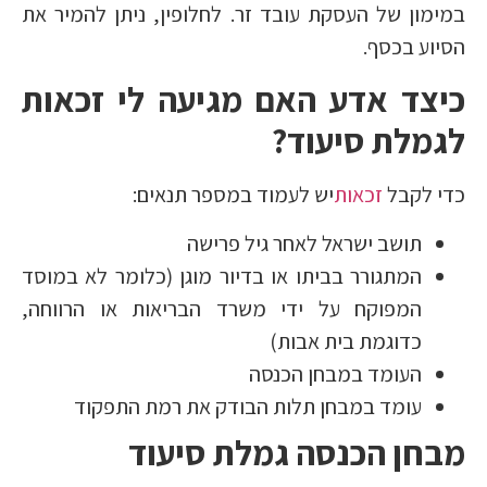
במימון של העסקת עובד זר. לחלופין, ניתן להמיר את
הסיוע בכסף.
כיצד אדע האם מגיעה לי זכאות
לגמלת סיעוד?
כדי לקבל
זכאות
יש לעמוד במספר תנאים:
תושב ישראל לאחר גיל פרישה
המתגורר בביתו או בדיור מוגן (כלומר לא במוסד
המפוקח על ידי משרד הבריאות או הרווחה,
כדוגמת בית אבות)
העומד במבחן הכנסה
עומד במבחן תלות הבודק את רמת התפקוד
מבחן הכנסה גמלת סיעוד