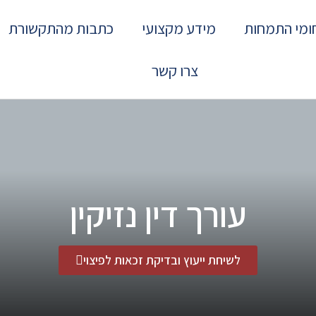
ומי התמחות
מידע מקצועי
כתבות מהתקשורת
צרו קשר
עורך דין נזיקין
לשיחת ייעוץ ובדיקת זכאות לפיצוי