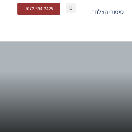
072-394-2425
סיפורי הצלחה