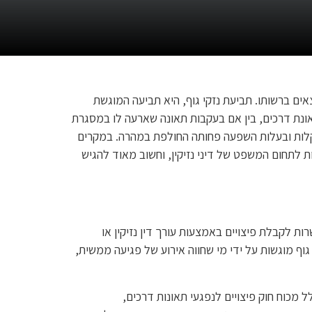
אים ברשותו. תביעת נזקי גוף, היא תביעה המוגשת
ונת דרכים, בין אם בעקבות תאונה שארעה לו במסגרת
 קלות ובעלות השפעה פחותה החולפת במהרה. במקרים
ת לתחום המשפט של דיני נזיקין, וחשוב מאוד להגיש
ות לקבלת פיצויים באמצעות עורך דין נזיקין או
גוף מוגשות על ידי מי שחווה אירוע של פגיעה ממשית,
מכוח חוק פיצויים לנפגעי תאונות דרכים,