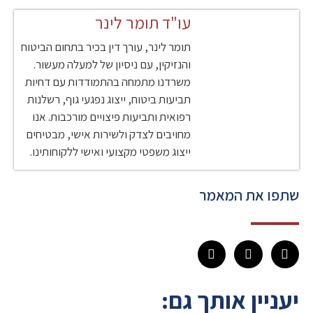
עו"ד תומר לינר
תומר לינר, עורך דין בכיר בתחום הביטוח
והנזיקין, עם ניסיון של למעלה מעשור.
משרדנו מתמחה בהתמודדות עם דחיות
תביעות ביטוח, ייצוג נפגעי גוף, רשלנות
רפואית ותביעות פיצויים מורכבות. אנו
מחויבים לצדק ולשירות אישי, מבטיחים
ייצוג משפטי מקצועי ואישי ללקוחותינו.
שתפו את המאמר
יעניין אותך גם: