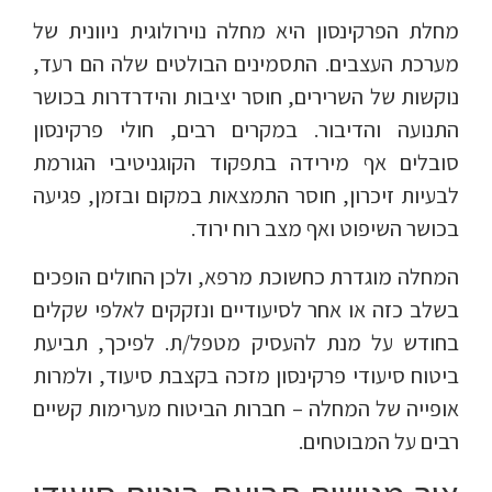
מחלת הפרקינסון היא מחלה נוירולוגית ניוונית של
מערכת העצבים. התסמינים הבולטים שלה הם רעד,
נוקשות של השרירים, חוסר יציבות והידרדרות בכושר
התנועה והדיבור. במקרים רבים, חולי פרקינסון
סובלים אף מירידה בתפקוד הקוגניטיבי הגורמת
לבעיות זיכרון, חוסר התמצאות במקום ובזמן, פגיעה
בכושר השיפוט ואף מצב רוח ירוד.
המחלה מוגדרת כחשוכת מרפא, ולכן החולים הופכים
בשלב כזה או אחר לסיעודיים ונזקקים לאלפי שקלים
בחודש על מנת להעסיק מטפל/ת. לפיכך, תביעת
ביטוח סיעודי פרקינסון מזכה בקצבת סיעוד, ולמרות
אופייה של המחלה – חברות הביטוח מערימות קשיים
רבים על המבוטחים.