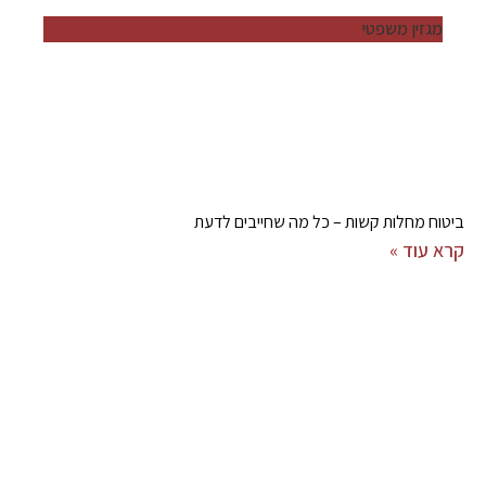
מגזין משפטי
ביטוח מחלות קשות – כל מה שחייבים לדעת
קרא עוד »