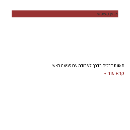
מגזין משפטי
תאונת דרכים בדרך לעבודה עם פגיעת ראש
קרא עוד »