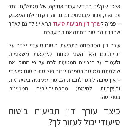
אלפי שקלים בחודש עבור אחזקה של מטפל/ת. יחד
עם זאת, עבור מבוטחים רבים, זהו רק תחילת המאבק
– פנייה ל
עורך דין תביעות סיעוד
תהא יעילה גם לאחר
שחברת הביטוח דחתה את תביעתכם.
עורך דין המתמחה בתביעת ביטוח סיעודי ילחם על
זכויותיכם ולא יהסס לפנות לערכאות משפטיות
ולעמוד על הזכויות המגיעות לכם על פי החוק. אם
שילמתם ממיטב כספכם עבור פוליסת ביטוח סיעודי
– אין סיבה לוותר לחברת הביטוח שמנסה בשיטתיות
ובעקביות להימנע מהתחייבויותיה המצוינות
בפוליסה.
כיצד עורך דין תביעות ביטוח
סיעודי יכול לעזור לך?