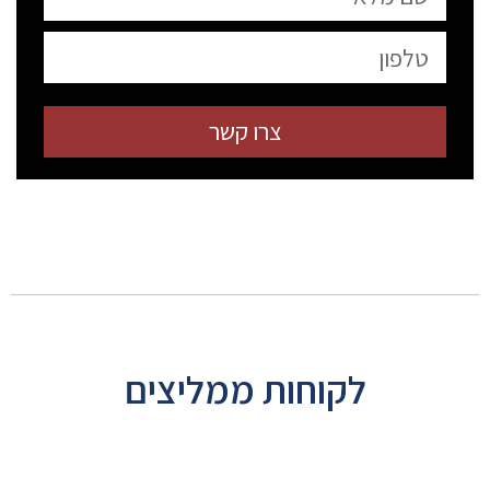
צרו קשר
לקוחות ממליצים