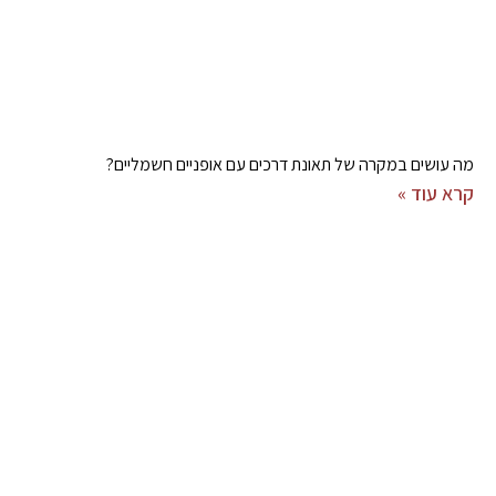
מה עושים במקרה של תאונת דרכים עם אופניים חשמליים?
קרא עוד »