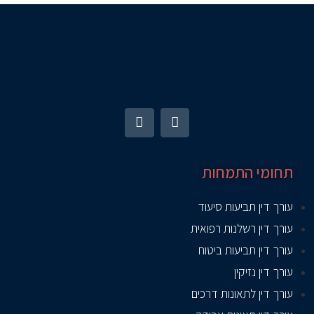
תחומי התמחות
עורך דין תביעות סיעוד
עורך דין רשלנות רפואית
עורך דין תביעות ביטוח
עורך דין נזיקין
עורך דין לתאונות דרכים