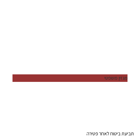
מגזין משפטי
תביעת ביטוח לאחר פטירה