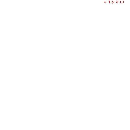
קרא עוד »