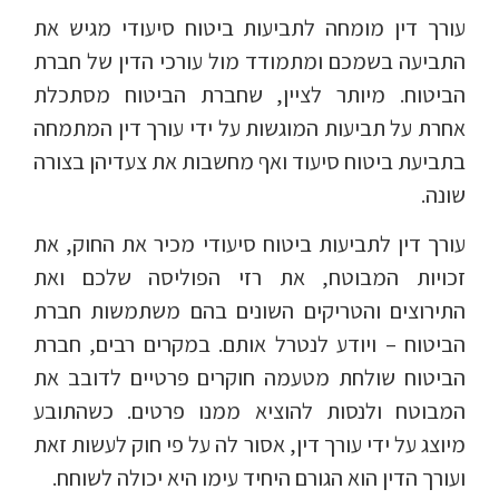
עורך דין מומחה לתביעות ביטוח סיעודי מגיש את
התביעה בשמכם ומתמודד מול עורכי הדין של חברת
הביטוח. מיותר לציין, שחברת הביטוח מסתכלת
אחרת על תביעות המוגשות על ידי עורך דין המתמחה
בתביעת ביטוח סיעוד ואף מחשבות את צעדיהן בצורה
שונה.
עורך דין לתביעות ביטוח סיעודי מכיר את החוק, את
זכויות המבוטח, את רזי הפוליסה שלכם ואת
התירוצים והטריקים השונים בהם משתמשות חברת
הביטוח – ויודע לנטרל אותם. במקרים רבים, חברת
הביטוח שולחת מטעמה חוקרים פרטיים לדובב את
המבוטח ולנסות להוציא ממנו פרטים. כשהתובע
מיוצג על ידי עורך דין, אסור לה על פי חוק לעשות זאת
ועורך הדין הוא הגורם היחיד עימו היא יכולה לשוחח.