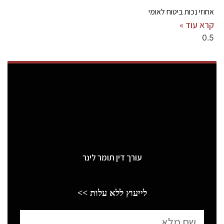
אחוזי נכות ביטוח לאומי
קרא עוד »
עורך דין תומר לינר
לייעוץ ללא עלות >>