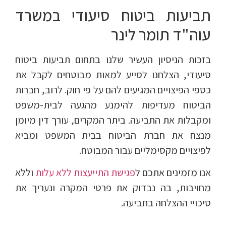
תביעות ביטוח סיעודי במשרד
עוה"ד תומר לינר
בזכות הניסיון העשיר שלנו בתחום תביעות ביטוח
סיעודי, הצלחנו לסייע למאות מבוטחים לקבל את
כספי הפיצויים המגיעים להם על פי חוק. לרוב, חברות
הביטוח מעדיפות להימנע מהגעה לבית-משפט
ומקבלות את התביעה. ביתר המקרים, עורך דין מיומן
מנצח את חברת הביטוח בבית המשפט ומביא
לפיצויים מקסימליים עבור המבוטח.
אנו מזמינים אתכם ל
פגישת התייעצות ללא עלות
וללא
מחויבות, בה נבדוק את פרטי המקרה ונעריך את
סיכויי ההצלחה בתביעה.