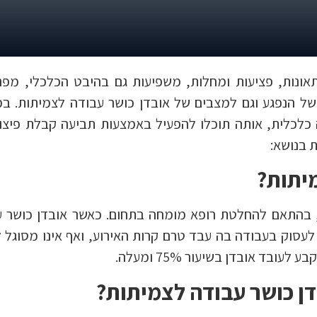
אונות, פציעות ומחלות, משפיעות גם בהיבט הכלכלי, מפנ
של הנפגע וגם למצבים של אובדן כושר עבודה לצמיתות. ב
כלכלית, אותה תוכלו להפעיל באמצעות תביעה קבלת פיצוי
 בנושא:
יתות?
ת, בהתאם להחלטת רופא מומחה בתחום. כאשר אובדן כושר 
לעסוק בעבודה בה עבד טרם קרות האירוע, ואף אינו מסוגל 
בד אובדן בשיעור 75% ומעלה.
דן כושר עבודה לצמיתות?