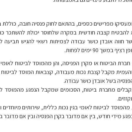
ומעסיקו מפרישים כספים, בהתאם לחוק פנסיה חובה, כוללת 
יא להבטיח קצבה חודשית במקרה שלחוסר יכולת להשתכר כ
שר חווה אובדן כושר עבודה לצמיתות רשאי להגיש תביעה 
שך 90 ימים לפחות.
חברת הביטוח או מקרן הפניסה, והן מהמוסד לביטוח לאומי.
והעמית מקבל קצבת נכות מעבודה, קצבאות המוסד לביטוח 
סיה בשל אובדן כושר עבודה.
קבלים מחברת ביטוח, הסכומים שמקבל הנפגע מהמוסד לב
זזים.
מוסד לביטוח לאומי בגין נכות כללית, שירותים מיוחדים ונ
גע מידי חודש, בין אם מדובר בקרן הפנסיה ובין אם מדובר 