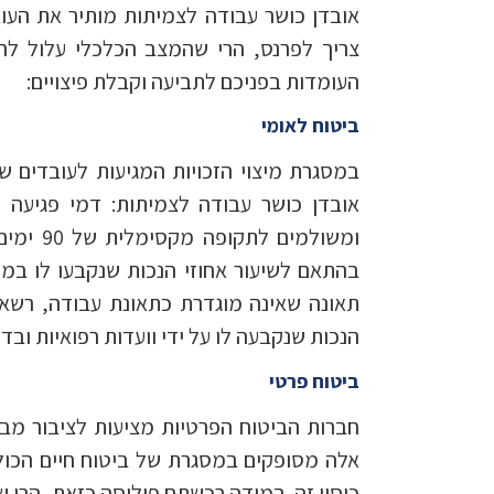
אובדן כושר עבודה לצמיתות מותיר את העו
צריך לפרנס, הרי שהמצב הכלכלי עלול לה
העומדות בפניכם לתביעה וקבלת פיצויים:
ביטוח לאומי
במסגרת מיצוי הזכויות המגיעות לעובדים שנ
אובדן כושר עבודה לצמיתות: דמי פגיעה 
ומשולמי
בהתאם לשיעור אחוזי הנכות שנקבעו לו במס
תאונה שאינה מוגדרת כתאונת עבודה, רשאי
הנכות שנקבעה לו על ידי וועדות רפואיות ובד
ביטוח פרטי
חברות הביטוח הפרטיות מציעות לציבור מבו
אלה מסופקים במסגרת של ביטוח חיים הכול
כיסוי זה. במידה רכשתם פוליסה כזאת, הרי ש