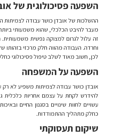
השפעה פסיכולוגית של אוב
ההשלכות של אובדן כושר עבודה לצמיתות הן
מעבר להיבט הכלכלי, שהוא משמעותי ביותר, 
זה עלול לגרום למצוקה נפשית משמעותית. הנ
וחרדה. העבודה מהווה חלק מרכזי בזהותו של
לכן, חשוב מאוד לשלב טיפול פסיכולוגי כח
השפעה על המשפחה
אובדן כושר עבודה לצמיתות משפיע לא רק על
להידרש לקחת על עצמם אחריות כלכלית גדו
עשויים לחוות שינויים בסגנון החיים ובאי
כחלק מתהליך ההתמודדות.
שיקום תעסוקתי