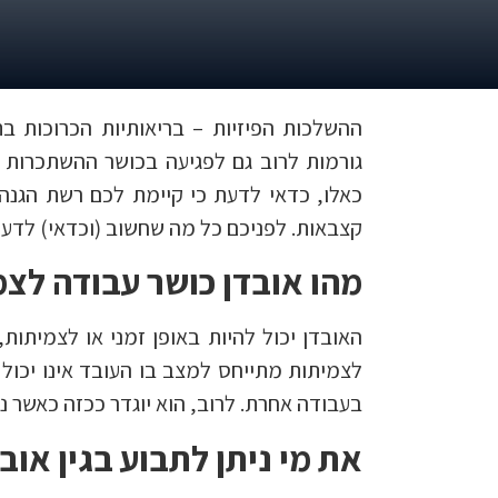
ההשלכות הפיזיות – בריאותיות הכרוכות בת
גורמות לרוב גם לפגיעה בכושר ההשתכרות 
כאלו, כדאי לדעת כי קיימת לכם רשת הגנה 
קצבאות. לפניכם כל מה שחשוב (וכדאי) לדעת
מהו אובדן כושר עבודה לצמ
האובדן יכול להיות באופן זמני או לצמיתו
לצמיתות מתייחס למצב בו העובד אינו יכול 
בעבודה אחרת. לרוב, הוא יוגדר ככזה כאשר נקבע לעו
את מי ניתן לתבוע בגין אוב