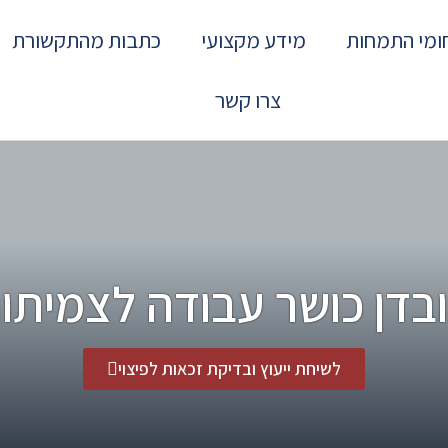
ומי התמחות
מידע מקצועי
כתבות מהתקשורת
צרו קשר
בדן כושר עבודה לצמיתו
לשיחת ייעוץ ובדיקת זכאות לפיצוי