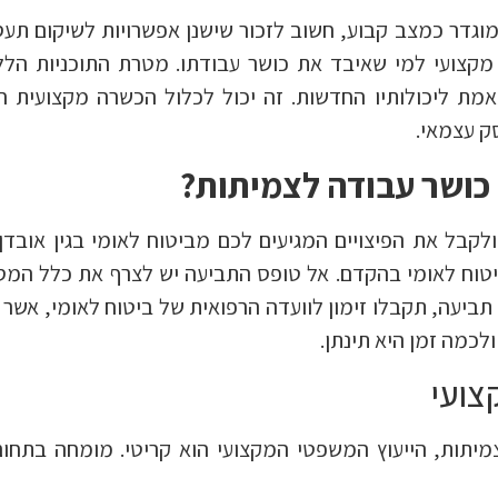
וגדר כמצב קבוע, חשוב לזכור שישנן אפשרויות לשיקום תעס
מקצועי למי שאיבד את כושר עבודתו. מטרת התוכניות הלל
מת ליכולותיו החדשות. זה יכול לכלול הכשרה מקצועית 
ק עצמאי.
 כושר עבודה לצמיתות?
לקבל את הפיצויים המגיעים לכם מביטוח לאומי בגין אובדן
יטוח לאומי בהקדם. אל טופס התביעה יש לצרף את כלל המ
 תביעה, תקבלו זימון לוועדה הרפואית של ביטוח לאומי, אשר
לכמה זמן היא תינתן.
צועי
יתות, הייעוץ המשפטי המקצועי הוא קריטי. מומחה בתחום