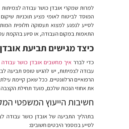
למרות שמקרי אובדן כושר עבודה לצמיתות מ
המוסד לביטוח לאומי מציע תוכניות שיקום 
לסייע לנפגע למצוא תעסוקה חלופית המותא
התאמות במקום העבודה, או סיוע בהקמת עס
כיצד מגישים תביעת אובדן
כדי לברר
איך מחשבים אובדן כושר עבודה
ו
עבודה לצמיתות, יש להגיש טופס תביעה לב
הרפואיים הרלוונטיים. ככל שאכן קיימת עילת
את אחוזי הנכות שלכם, מועד תחילת הקצבה ו
חשיבות הייעוץ המשפטי המק
בתהליך התביעה של אובדן כושר עבודה לצמ
לסייע במספר היבטים חשובים: