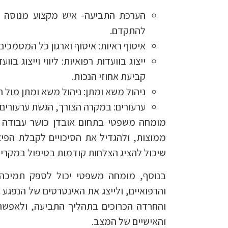
הערכת התביעה- איש מקצוע מנוסה יכ
להתקדם.
איסוף ראיות: איסוף וארגון כל המסמכי
ייצוג בוועדות רפואיות: ליווי וייצוג 
קביעת אחוזי הנכות.
ניהול משא ומתן: ניהול משא ומתן מול 
ערעורים: במקרה הצורך, הגשת ערעורים 
מומחה משפטי בתחום אובדן כושר עבודה יכ
ממוצות, ולהגדיל את הסיכויים לקבלת הפיצ
שיכול להציג הצלחות קודמות בטיפול במקרים
בנוסף, מומחה משפטי יכול לספק תמיכה 
והרפואיים, ולייצג את האינטרסים של הנפגע 
והחרדה הכרוכים בתהליך התביעה, ולאפשר
והאישיים של המצב.